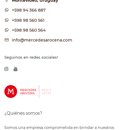
Montevideo, Uruguay
+598 94 366 887
+598 98 560 561
+598 98 560 564
info@mercedesarocena.com
Seguinos en redes sociales!
¿Quiénes somos?
Somos una empresa comprometida en brindar a nuestros