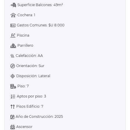
Superficie Balcones: 49m²
Cochera: 1
Gastos Comunes: $U 8.000
Piscina
Parrillero
Calefacción: AA
Orientación: Sur
Disposición: Lateral
Piso: 7
Aptos por piso: 3
Pisos Edificio: 7
Año de Construcción: 2025
Ascensor