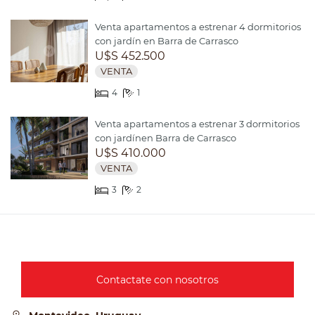
Venta apartamentos a estrenar 4 dormitorios
con jardín en Barra de Carrasco
U$S 452.500
VENTA
4
1
Venta apartamentos a estrenar 3 dormitorios
con jardínen Barra de Carrasco
U$S 410.000
VENTA
3
2
Contactate con nosotros