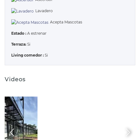
Lavadero
Acepta Mascotas
Estado :
A estrenar
Terraza:
Si
Living comedor :
Si
Videos