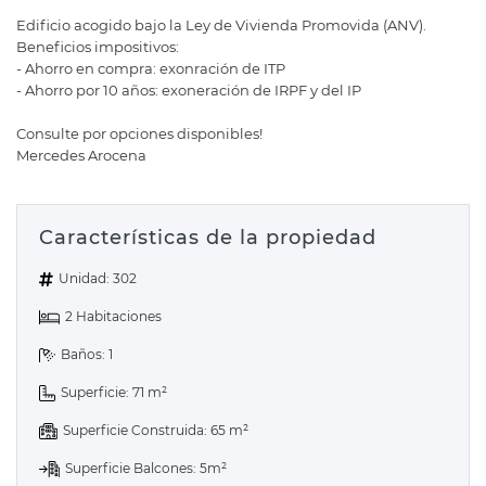
Edificio acogido bajo la Ley de Vivienda Promovida (ANV).
Beneficios impositivos:
- Ahorro en compra: exonración de ITP
- Ahorro por 10 años: exoneración de IRPF y del IP
Consulte por opciones disponibles!
Mercedes Arocena
Características de la propiedad
Unidad: 302
2 Habitaciones
Baños: 1
Superficie: 71 m²
Superficie Construida: 65 m²
Superficie Balcones: 5m²