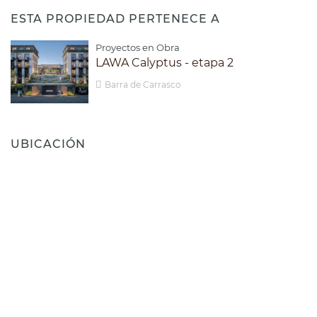
ESTA PROPIEDAD PERTENECE A
Proyectos en Obra
LAWA Calyptus - etapa 2
Barra de Carrasco
UBICACIÓN