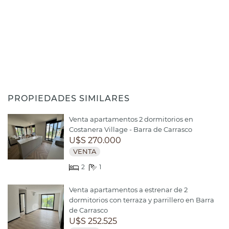
PROPIEDADES SIMILARES
Venta apartamentos 2 dormitorios en
Costanera Village - Barra de Carrasco
U$S 270.000
VENTA
2
1
Venta apartamentos a estrenar de 2
dormitorios con terraza y parrillero en Barra
de Carrasco
U$S 252.525