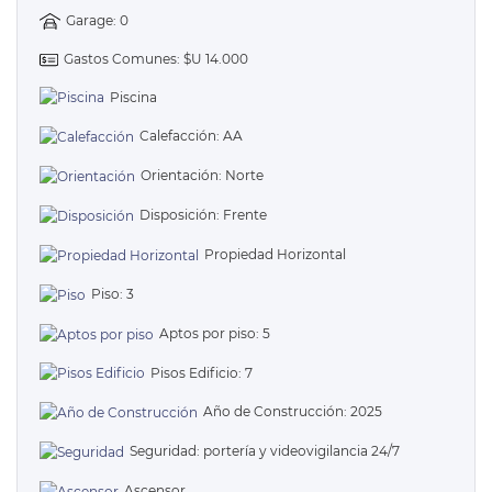
Garage: 0
Gastos Comunes: $U 14.000
Piscina
Calefacción: AA
Orientación: Norte
Disposición: Frente
Propiedad Horizontal
Piso: 3
Aptos por piso: 5
Pisos Edificio: 7
Año de Construcción: 2025
Seguridad: portería y videovigilancia 24/7
Ascensor