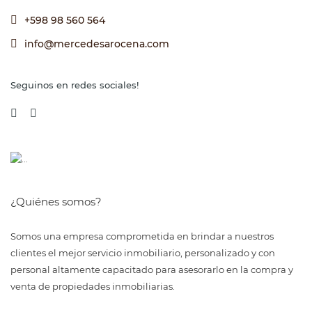
+598 98 560 564
info@mercedesarocena.com
Seguinos en redes sociales!
¿Quiénes somos?
Somos una empresa comprometida en brindar a nuestros
clientes el mejor servicio inmobiliario, personalizado y con
personal altamente capacitado para asesorarlo en la compra y
venta de propiedades inmobiliarias.