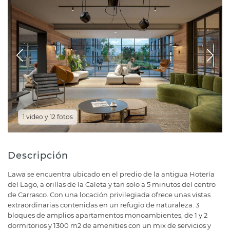
1 video y 12 fotos
Descripción
Lawa se encuentra ubicado en el predio de la antigua Hotería
del Lago, a orillas de la Caleta y tan solo a 5 minutos del centro
de Carrasco. Con una locación privilegiada ofrece unas vistas
extraordinarias contenidas en un refugio de naturaleza. 3
bloques de amplios apartamentos monoambientes, de 1 y 2
dormitorios y 1300 m2 de amenities con un mix de servicios y