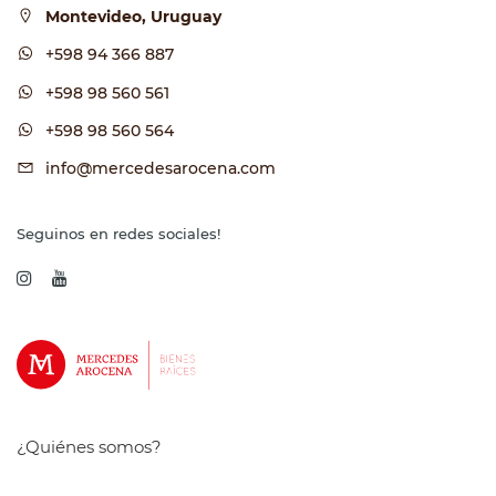
Montevideo, Uruguay
+598 94 366 887
+598 98 560 561
+598 98 560 564
info@mercedesarocena.com
Seguinos en redes sociales!
¿Quiénes somos?