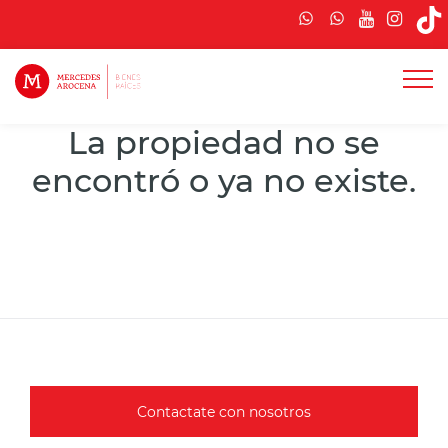
La propiedad no se
encontró o ya no existe.
Contactate con nosotros