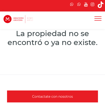
La propiedad no se
encontró o ya no existe.
Contactate con nosotros