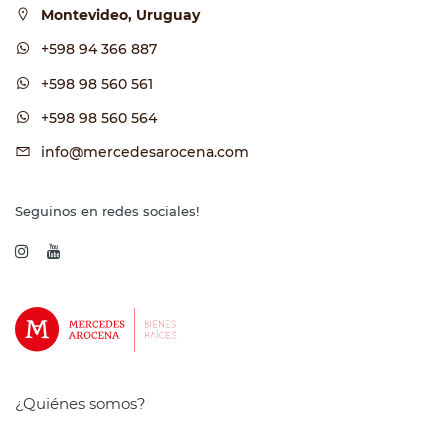
Montevideo, Uruguay
+598 94 366 887
+598 98 560 561
+598 98 560 564
info@mercedesarocena.com
Seguinos en redes sociales!
¿Quiénes somos?