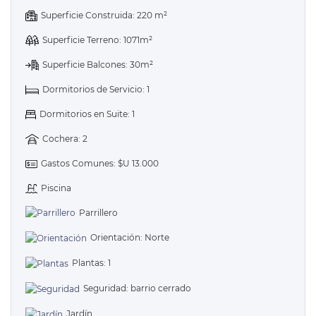
Superficie Construida: 220 m²
Superficie Terreno: 1071m²
Superficie Balcones: 30m²
Dormitorios de Servicio: 1
Dormitorios en Suite: 1
Cochera: 2
Gastos Comunes: $U 13.000
Piscina
Parrillero
Orientación: Norte
Plantas: 1
Seguridad: barrio cerrado
Jardín