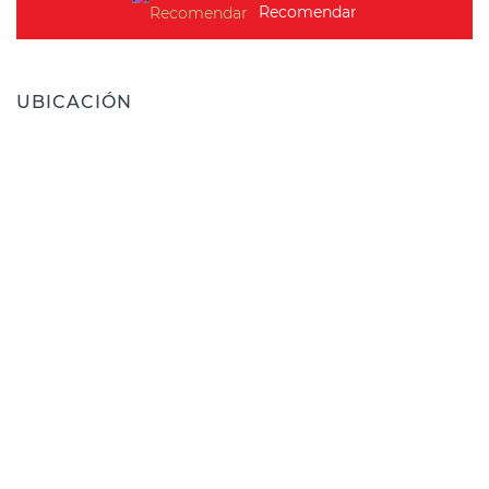
Recomendar
UBICACIÓN