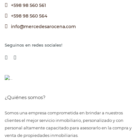
+598 98 560 561
+598 98 560 564
info@mercedesarocena.com
Seguinos en redes sociales!
¿Quiénes somos?
Somos una empresa comprometida en brindar a nuestros
clientes el mejor servicio inmobiliario, personalizado y con
personal altamente capacitado para asesorarlo en la compra y
venta de propiedades inmobiliarias.