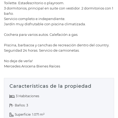
Toilette. Estar/escritorio o playroom.
3 dormitorios, principal en suite con vestidor. 2 dormitorios con 1
baño.
Servicio completo e independiente.
Jardín muy disfrutable con piscina climatizada.
Cochera para varios autos. Calefación a gas.
Piscina, barbacoa y canchas de recreación dentro del country.
Seguridad 24 horas. Servicio de camionetas.
No deje de verla!
Mercedes Arocena Bienes Raíces
Características de la propiedad
3 Habitaciones
Baños: 3
Superficie: 1.071 m²