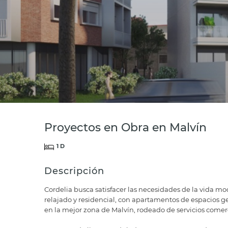
Proyectos en Obra en Malvín
1 D
Descripción
Cordelia busca satisfacer las necesidades de la vida m
relajado y residencial, con apartamentos de espacios g
en la mejor zona de Malvín, rodeado de servicios comerc