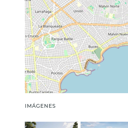
IMÁGENES