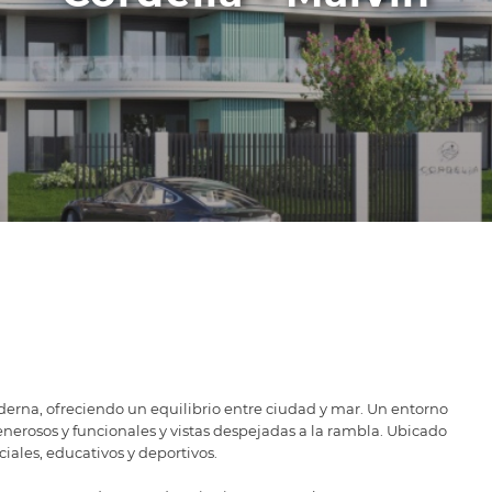
oderna, ofreciendo un equilibrio entre ciudad y mar. Un entorno
enerosos y funcionales y vistas despejadas a la rambla. Ubicado
iales, educativos y deportivos.