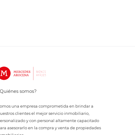
Quiénes somos?
omos una empresa comprometida en brindar a
uestros clientes el mejor servicio inmobiliario,
ersonalizado y con personal altamente capacitado
ara asesorarlo en la compra y venta de propiedades
nmobiliarias.