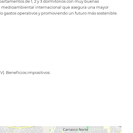
artamentos de 1, 2 y 3 dormitorios con muy buenas
ión medioambiental internacional que asegura una mayor
o gastos operativos y promoviendo un futuro más sostenible.
). Beneficios impositivos: