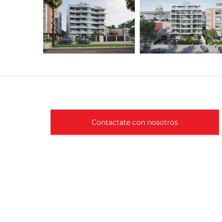
Contactate con nosotros